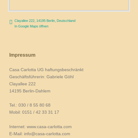
Clayallee 222, 14195 Berlin, Deutschland
In Google Maps öffnen
Impressum
Casa Carlotta UG haftungsbeschränkt
Geschäftsführerin: Gabriele Göhl
Clayallee 222
14195 Berlin-Dahlem
Tel.: 030 / 8 55 80 68
Mobil: 0151 / 42 33 31 17
Internet: www.casa-carlotta.com
E-Mail: info@casa-carlotta.com