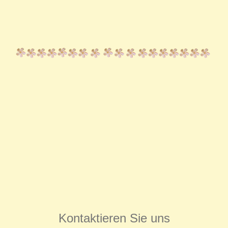
Kontaktieren Sie uns